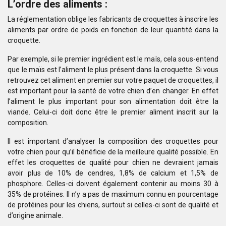
L’ordre des aliments :
La réglementation oblige les fabricants de croquettes à inscrire les
aliments par ordre de poids en fonction de leur quantité dans la
croquette.
Par exemple, si le premier ingrédient est le maïs, cela sous-entend
que le maïs est l’aliment le plus présent dans la croquette. Si vous
retrouvez cet aliment en premier sur votre paquet de croquettes, il
est important pour la santé de votre chien d’en changer. En effet
l’aliment le plus important pour son alimentation doit être la
viande. Celui-ci doit donc être le premier aliment inscrit sur la
composition.
Il est important d’analyser la composition des croquettes pour
votre chien pour qu’il bénéficie de la meilleure qualité possible. En
effet les croquettes de qualité pour chien ne devraient jamais
avoir plus de 10% de cendres, 1,8% de calcium et 1,5% de
phosphore. Celles-ci doivent également contenir au moins 30 à
35% de protéines. Il n’y a pas de maximum connu en pourcentage
de protéines pour les chiens, surtout si celles-ci sont de qualité et
d’origine animale.