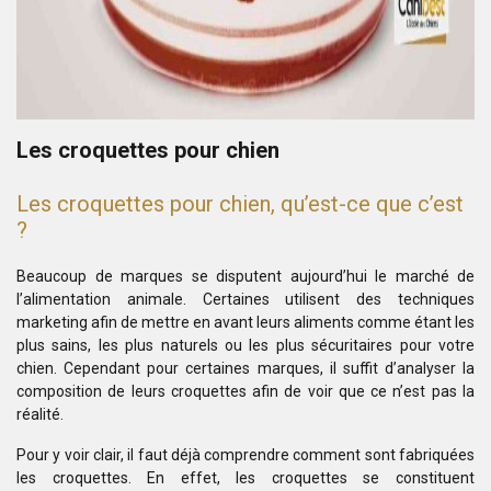
Les croquettes pour chien
Les croquettes pour chien, qu’est-ce que c’est
?
Beaucoup de marques se disputent aujourd’hui le marché de
l’alimentation animale. Certaines utilisent des techniques
marketing afin de mettre en avant leurs aliments comme étant les
plus sains, les plus naturels ou les plus sécuritaires pour votre
chien. Cependant pour certaines marques, il suffit d’analyser la
composition de leurs croquettes afin de voir que ce n’est pas la
réalité.
Pour y voir clair, il faut déjà comprendre comment sont fabriquées
les croquettes. En effet, les croquettes se constituent