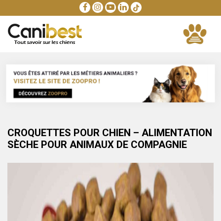
CROQUETTES POUR CHIEN – ALIMENTATION
SÈCHE POUR ANIMAUX DE COMPAGNIE