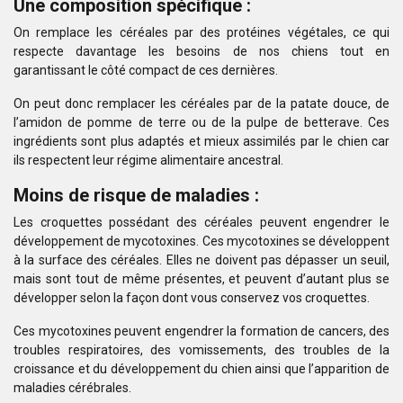
Une composition spécifique :
On remplace les céréales par des protéines végétales, ce qui
respecte davantage les besoins de nos chiens tout en
garantissant le côté compact de ces dernières.
On peut donc remplacer les céréales par de la patate douce, de
l’amidon de pomme de terre ou de la pulpe de betterave. Ces
ingrédients sont plus adaptés et mieux assimilés par le chien car
ils respectent leur régime alimentaire ancestral.
Moins de risque de maladies :
Les croquettes possédant des céréales peuvent engendrer le
développement de mycotoxines. Ces mycotoxines se développent
à la surface des céréales. Elles ne doivent pas dépasser un seuil,
mais sont tout de même présentes, et peuvent d’autant plus se
développer selon la façon dont vous conservez vos croquettes.
Ces mycotoxines peuvent engendrer la formation de cancers, des
troubles respiratoires, des vomissements, des troubles de la
croissance et du développement du chien ainsi que l’apparition de
maladies cérébrales.