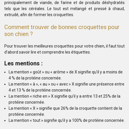
principalement de viande, de farine et de produits déshydratés
tels que les céréales. Le tout est mélangé et pressé à chaud,
extrudé, afin de former les croquettes.
Comment trouver de bonnes croquettes pour
son chien ?
Pour trouver les meilleures croquettes pour votre chien, il faut tout
d’abord savoir lire et comprendre les étiquettes.
Les mentions :
La mention « goût » ou « arôme » de X signifie qu’il y a moins de
4 % de la protéine concernée.
La mention « à », « au » ou « avec » X signifie une présence entre
4 et 13 % de la protéine concernée.
La mention « riche en » X signifie qu’il y a entre 13 et 25% de la
protéine concernée.
​La mention « X » signifie que 26% de la croquette contient de la
protéine concernée.
La mention « tout » signifie qu’il y a 100% de protéine concernée.