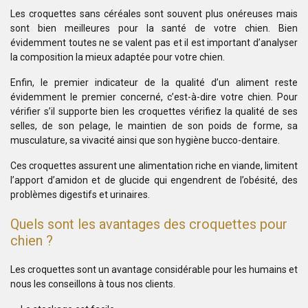
Les croquettes sans céréales sont souvent plus onéreuses mais
sont bien meilleures pour la santé de votre chien. Bien
évidemment toutes ne se valent pas et il est important d’analyser
la composition la mieux adaptée pour votre chien.
Enfin, le premier indicateur de la qualité d’un aliment reste
évidemment le premier concerné, c’est-à-dire votre chien. Pour
vérifier s’il supporte bien les croquettes vérifiez la qualité de ses
selles, de son pelage, le maintien de son poids de forme, sa
musculature, sa vivacité ainsi que son hygiène bucco-dentaire.
Ces croquettes assurent une alimentation riche en viande, limitent
l’apport d’amidon et de glucide qui engendrent de l’obésité, des
problèmes digestifs et urinaires.
Quels sont les avantages des croquettes pour
chien ?
Les croquettes sont un avantage considérable pour les humains et
nous les conseillons à tous nos clients.