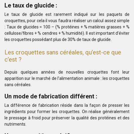
Le taux de glucide :
Le taux de glucide est rarement indiqué sur les paquets de
croquettes, pour cela il vous faudra réaliser un calcul assez simple
: Taux de glucides = 100 – (% protéines + % matières grasses + %
cellulose/fibres + % cendres + % humidité). Il est important d’éviter
les croquettes possédant plus de 30% de taux de glucide.
Les croquettes sans céréales, qu’est-ce que
c’est ?
Depuis quelques années de nouvelles croquettes font leur
apparition sur le marché de l’alimentation animale : les croquettes
sans céréales.
Un mode de fabrication différent :
La différence de fabrication réside dans la façon de presser les
ingrédients pour former les croquettes. On réalise généralement
le pressage à froid pour préserver la qualité des protéines et des
nutriments.