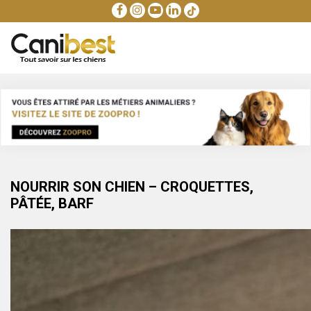
NOURRIR SON CHIEN – CROQUETTES,
PÂTÉE, BARF