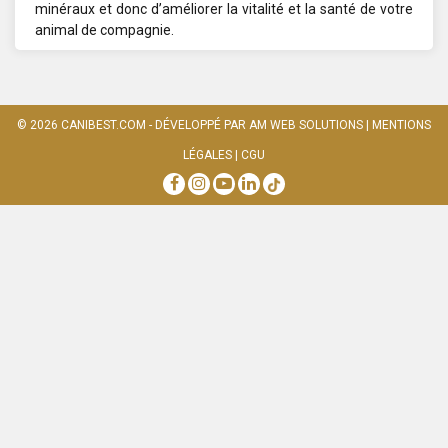
minéraux et donc d’améliorer la vitalité et la santé de votre
animal de compagnie.
© 2026
CANIBEST.COM
- DÉVELOPPÉ PAR
AM WEB SOLUTIONS
|
MENTIONS
LÉGALES
|
CGU