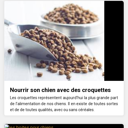
Nourrir son chien avec des croquettes
Les croquettes représentent aujourd’hui la plus grande part
de l’alimentation de nos chiens. Il en existe de toutes sortes
et de de toutes qualités, avec ou sans céréales.