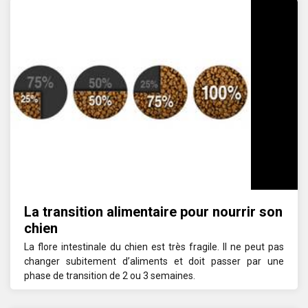
La transition alimentaire pour nourrir son
chien
La flore intestinale du chien est très fragile. Il ne peut pas
changer subitement d’aliments et doit passer par une
phase de transition de 2 ou 3 semaines.