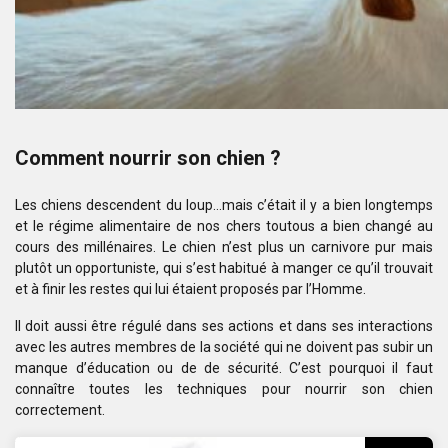
Comment nourrir son chien ?
Les chiens descendent du loup…mais c’était il y a bien longtemps
et le régime alimentaire de nos chers toutous a bien changé au
cours des millénaires. Le chien n’est plus un carnivore pur mais
plutôt un opportuniste, qui s’est habitué à manger ce qu’il trouvait
et à finir les restes qui lui étaient proposés par l’Homme.
Il doit aussi être régulé dans ses actions et dans ses interactions
avec les autres membres de la société qui ne doivent pas subir un
manque d’éducation ou de de sécurité. C’est pourquoi il faut
connaître toutes les techniques pour nourrir son chien
correctement.