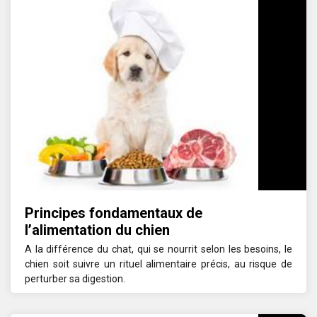
Principes fondamentaux de
l’alimentation du chien
A la différence du chat, qui se nourrit selon les besoins, le
chien soit suivre un rituel alimentaire précis, au risque de
perturber sa digestion.