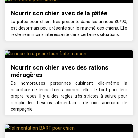
Nourrir son chien avec de la pâtée
La pâtée pour chien, très présente dans les années 80/90,
est désormais peu présente sur le marché des chiens. Elle
reste néanmoins intéressante dans certaines situations.
Nourrir son chien avec des rations
ménagères
De nombreuses personnes cuisinent elle-même la
nourriture de leurs chiens, comme elles le font pour leur
propre repas. Il y a des règles très strictes à suivre pour
remplir les besoins alimentaires de nos animaux de
compagnie.