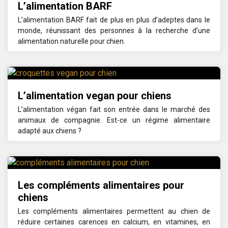
L’alimentation BARF
L’alimentation BARF fait de plus en plus d’adeptes dans le
monde, réunissant des personnes à la recherche d’une
alimentation naturelle pour chien.
L’alimentation vegan pour chiens
L’alimentation végan fait son entrée dans le marché des
animaux de compagnie. Est-ce un régime alimentaire
adapté aux chiens ?
Les compléments alimentaires pour
chiens
Les compléments alimentaires permettent au chien de
réduire certaines carences en calcium, en vitamines, en