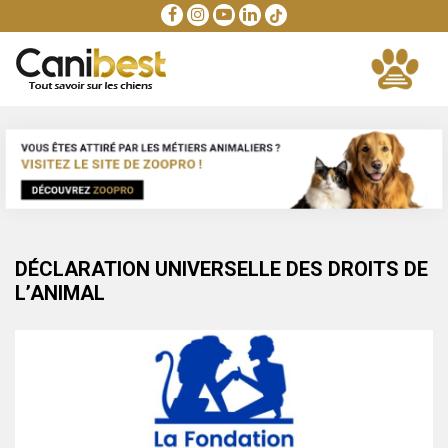
DÉCLARATION UNIVERSELLE DES DROITS DE
L’ANIMAL