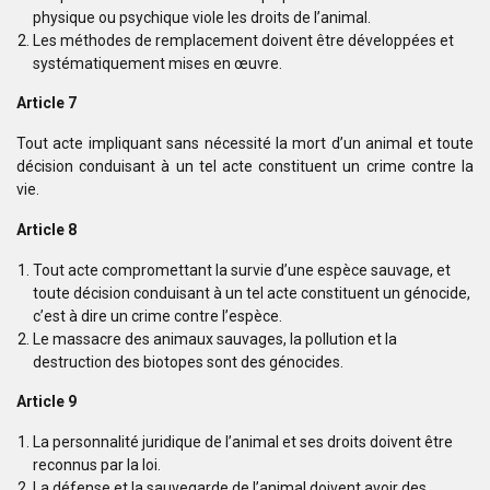
physique ou psychique viole les droits de l’animal.
Les méthodes de remplacement doivent être développées et
systématiquement mises en œuvre.
Article 7
Tout acte impliquant sans nécessité la mort d’un animal et toute
décision conduisant à un tel acte constituent un crime contre la
vie.
Article 8
Tout acte compromettant la survie d’une espèce sauvage, et
toute décision conduisant à un tel acte constituent un génocide,
c’est à dire un crime contre l’espèce.
Le massacre des animaux sauvages, la pollution et la
destruction des biotopes sont des génocides.
Article 9
La personnalité juridique de l’animal et ses droits doivent être
reconnus par la loi.
La défense et la sauvegarde de l’animal doivent avoir des