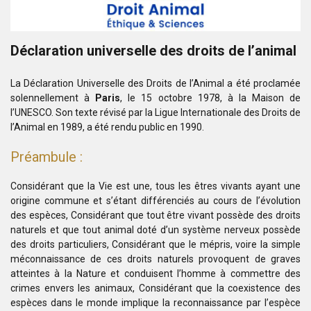
Déclaration universelle des droits de l’animal
La Déclaration Universelle des Droits de l’Animal a été proclamée
solennellement à
Paris
, le 15 octobre 1978, à la Maison de
l’UNESCO. Son texte révisé par la Ligue Internationale des Droits de
l’Animal en 1989, a été rendu public en 1990.
Préambule :
Considérant que la Vie est une, tous les êtres vivants ayant une
origine commune et s’étant différenciés au cours de l’évolution
des espèces,
Considérant que tout être vivant possède des droits
naturels et que tout animal doté d’un système nerveux possède
des droits particuliers,
Considérant que le mépris, voire la simple
méconnaissance de ces droits naturels provoquent de graves
atteintes à la Nature et conduisent l’homme à commettre des
crimes envers les animaux,
Considérant que la coexistence des
espèces dans le monde implique la reconnaissance par l’espèce