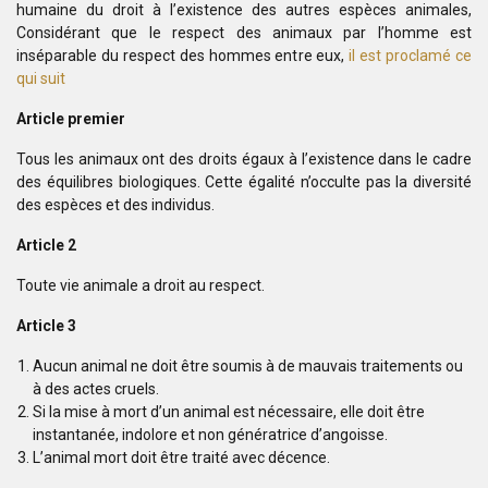
humaine du droit à l’existence des autres espèces animales,
Considérant que le respect des animaux par l’homme est
inséparable du respect des hommes entre eux,
il est proclamé ce
qui suit
Article premier
Tous les animaux ont des droits égaux à l’existence dans le cadre
des équilibres biologiques. Cette égalité n’occulte pas la diversité
des espèces et des individus.
Article 2
Toute vie animale a droit au respect.
Article 3
Aucun animal ne doit être soumis à de mauvais traitements ou
à des actes cruels.
Si la mise à mort d’un animal est nécessaire, elle doit être
instantanée, indolore et non génératrice d’angoisse.
L’animal mort doit être traité avec décence.