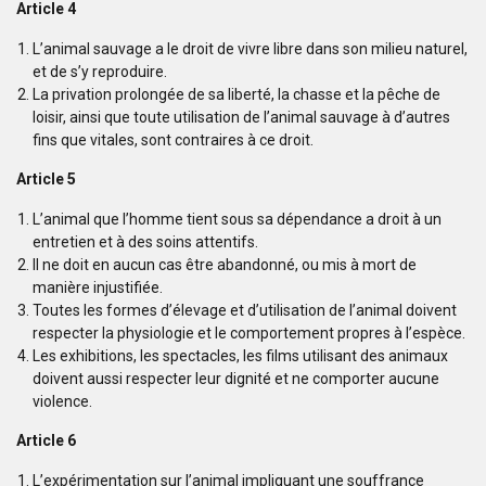
Article 4
L’animal sauvage a le droit de vivre libre dans son milieu naturel,
et de s’y reproduire.
La privation prolongée de sa liberté, la chasse et la pêche de
loisir, ainsi que toute utilisation de l’animal sauvage à d’autres
fins que vitales, sont contraires à ce droit.
Article 5
L’animal que l’homme tient sous sa dépendance a droit à un
entretien et à des soins attentifs.
Il ne doit en aucun cas être abandonné, ou mis à mort de
manière injustifiée.
Toutes les formes d’élevage et d’utilisation de l’animal doivent
respecter la physiologie et le comportement propres à l’espèce.
Les exhibitions, les spectacles, les films utilisant des animaux
doivent aussi respecter leur dignité et ne comporter aucune
violence.
Article 6
L’expérimentation sur l’animal impliquant une souffrance