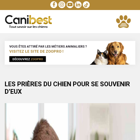
LES PRIÈRES DU CHIEN POUR SE SOUVENIR
D’EUX