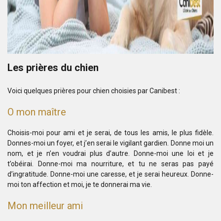
Les prières du chien
Voici quelques prières pour chien choisies par Canibest :
O mon maître
Choisis-moi pour ami et je serai, de tous les amis, le plus fidèle.
Donnes-moi un foyer, et j’en serai le vigilant gardien.
Donne moi un
nom, et je n’en voudrai plus d’autre.
Donne-moi une loi et je
t’obéirai.
Donne-moi ma nourriture, et tu ne seras pas payé
d’ingratitude.
Donne-moi une caresse, et je serai heureux.
Donne-
moi ton affection et moi, je te donnerai ma vie.
Mon meilleur ami