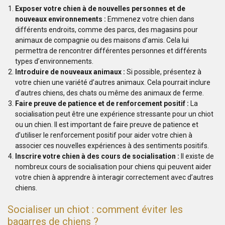
Exposer votre chien à de nouvelles personnes et de
nouveaux environnements :
Emmenez votre chien dans
différents endroits, comme des parcs, des magasins pour
animaux de compagnie ou des maisons d’amis. Cela lui
permettra de rencontrer différentes personnes et différents
types d’environnements.
Introduire de nouveaux animaux :
Si possible, présentez à
votre chien une variété d’autres animaux. Cela pourrait inclure
d’autres chiens, des chats ou même des animaux de ferme.
Faire preuve de patience et de renforcement positif :
La
socialisation peut être une expérience stressante pour un chiot
ou un chien. Il est important de faire preuve de patience et
d’utiliser le renforcement positif pour aider votre chien à
associer ces nouvelles expériences à des sentiments positifs.
Inscrire votre chien à des cours de socialisation :
Il existe de
nombreux cours de socialisation pour chiens qui peuvent aider
votre chien à apprendre à interagir correctement avec d’autres
chiens.
Socialiser un chiot : comment éviter les
bagarres de chiens ?