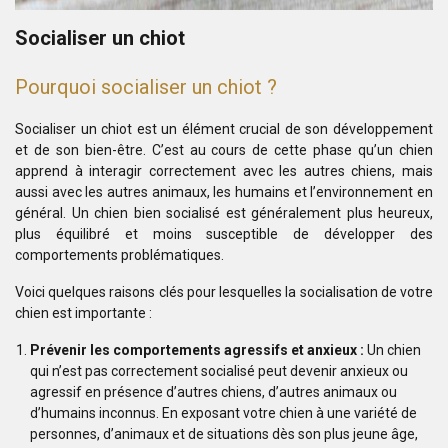
Socialiser un chiot
Pourquoi socialiser un chiot ?
Socialiser un chiot est un élément crucial de son développement
et de son bien-être. C’est au cours de cette phase qu’un chien
apprend à interagir correctement avec les autres chiens, mais
aussi avec les autres animaux, les humains et l’environnement en
général. Un chien bien socialisé est généralement plus heureux,
plus équilibré et moins susceptible de développer des
comportements problématiques.
Voici quelques raisons clés pour lesquelles la socialisation de votre
chien est importante :
Prévenir les comportements agressifs et anxieux :
Un chien
qui n’est pas correctement socialisé peut devenir anxieux ou
agressif en présence d’autres chiens, d’autres animaux ou
d’humains inconnus. En exposant votre chien à une variété de
personnes, d’animaux et de situations dès son plus jeune âge,