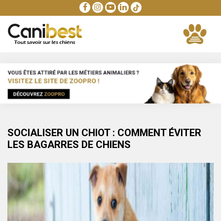
SOCIALISER UN CHIOT : COMMENT ÉVITER
LES BAGARRES DE CHIENS