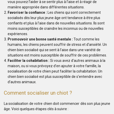
vous pouvez l’aider à se sentir plus à l’aise et à réagir de
manière appropriée dans différentes situations.
Favoriser la confiance :
Les chiens qui sont correctement
socialisés dès leur plus jeune âge ont tendance à être plus
confiants et plus à l’aise dans de nouvelles situations. Ils sont
moins susceptibles de craindre les inconnus ou de nouvelles
expériences.
Promouvoir une bonne santé mentale :
Tout comme les
humains, les chiens peuvent souffrir de stress et d’anxiété. Un
chien bien socialisé qui se sent à l’aise dans une variété de
situations est moins susceptible de souffrir de ces problèmes.
Faciliter la cohabitation :
Si vous avez d’autres animaux à la
maison, ou si vous prévoyez d’en ajouter à votre famille, la
socialisation de votre chien peut faciliter la cohabitation. Un
chien bien socialisé est plus susceptible de s’entendre avec
d’autres animaux.
Comment socialiser un chiot ?
La socialisation de votre chien doit commencer dès son plus jeune
âge. Voici quelques étapes clés à suivre :