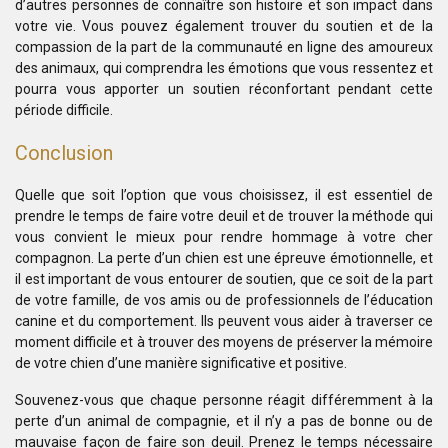
d’autres personnes de connaître son histoire et son impact dans
votre vie. Vous pouvez également trouver du soutien et de la
compassion de la part de la communauté en ligne des amoureux
des animaux, qui comprendra les émotions que vous ressentez et
pourra vous apporter un soutien réconfortant pendant cette
période difficile.
Conclusion
Quelle que soit l’option que vous choisissez, il est essentiel de
prendre le temps de faire votre deuil et de trouver la méthode qui
vous convient le mieux pour rendre hommage à votre cher
compagnon. La perte d’un chien est une épreuve émotionnelle, et
il est important de vous entourer de soutien, que ce soit de la part
de votre famille, de vos amis ou de professionnels de l’éducation
canine et du comportement. Ils peuvent vous aider à traverser ce
moment difficile et à trouver des moyens de préserver la mémoire
de votre chien d’une manière significative et positive.
Souvenez-vous que chaque personne réagit différemment à la
perte d’un animal de compagnie, et il n’y a pas de bonne ou de
mauvaise façon de faire son deuil. Prenez le temps nécessaire