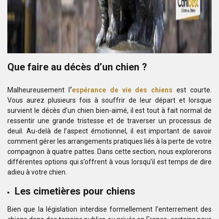
Que faire au décès d’un chien ?
Malheureusement l
‘
espérance de vie des chiens
est courte.
Vous aurez plusieurs fois à souffrir de leur départ et lorsque
survient le décès d’un chien bien-aimé, il est tout à fait normal de
ressentir une grande tristesse et de traverser un processus de
deuil. Au-delà de l’aspect émotionnel, il est important de savoir
comment gérer les arrangements pratiques liés à la perte de votre
compagnon à quatre pattes. Dans cette section, nous explorerons
différentes options qui s’offrent à vous lorsqu’il est temps de dire
adieu à votre chien.
Les cimetières pour chiens
Bien que la législation interdise formellement l’enterrement des