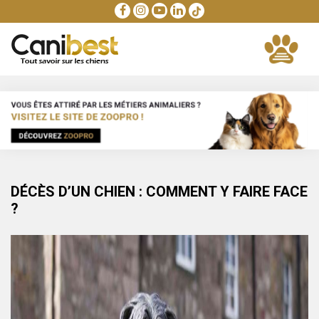
DÉCÈS D’UN CHIEN : COMMENT Y FAIRE FACE
?