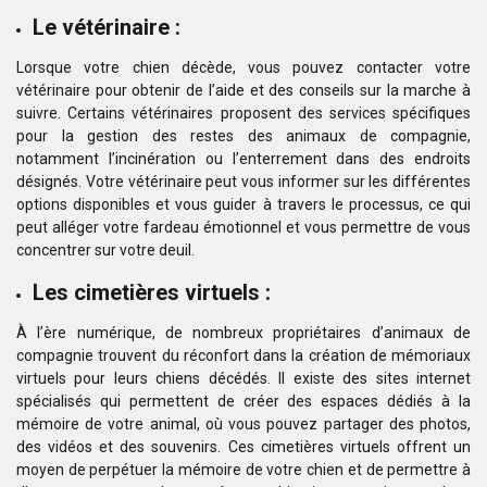
Le vétérinaire :
Lorsque votre chien décède, vous pouvez contacter votre
vétérinaire pour obtenir de l’aide et des conseils sur la marche à
suivre. Certains vétérinaires proposent des services spécifiques
pour la gestion des restes des animaux de compagnie,
notamment l’incinération ou l’enterrement dans des endroits
désignés. Votre vétérinaire peut vous informer sur les différentes
options disponibles et vous guider à travers le processus, ce qui
peut alléger votre fardeau émotionnel et vous permettre de vous
concentrer sur votre deuil.
Les cimetières virtuels :
À l’ère numérique, de nombreux propriétaires d’animaux de
compagnie trouvent du réconfort dans la création de mémoriaux
virtuels pour leurs chiens décédés. Il existe des sites internet
spécialisés qui permettent de créer des espaces dédiés à la
mémoire de votre animal, où vous pouvez partager des photos,
des vidéos et des souvenirs. Ces cimetières virtuels offrent un
moyen de perpétuer la mémoire de votre chien et de permettre à