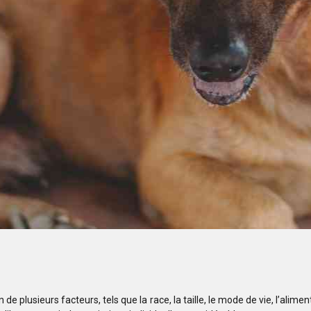
 plusieurs facteurs, tels que la race, la taille, le mode de vie, l’alimen