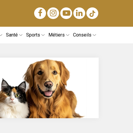
Santé
Sports
Métiers
Conseils