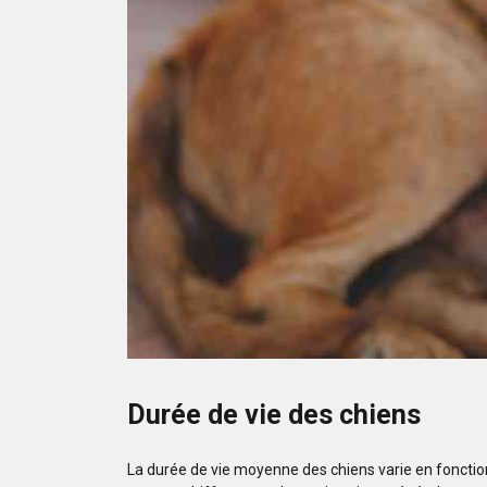
Durée de vie des chiens
La durée de vie moyenne des chiens varie en fonction de