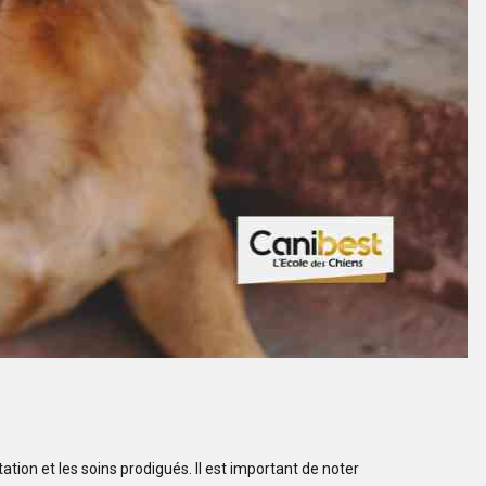
tation et les soins prodigués. Il est important de noter