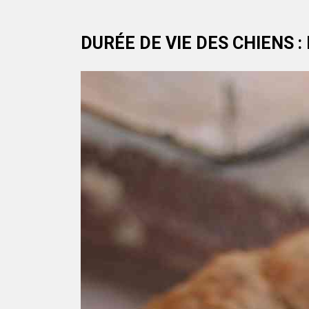
DURÉE DE VIE DES CHIENS 