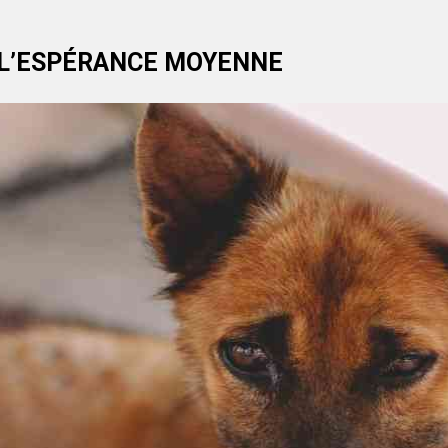
: L’ESPÉRANCE MOYENNE