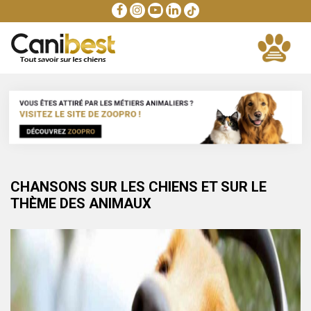
CHANSONS SUR LES CHIENS ET SUR LE
THÈME DES ANIMAUX