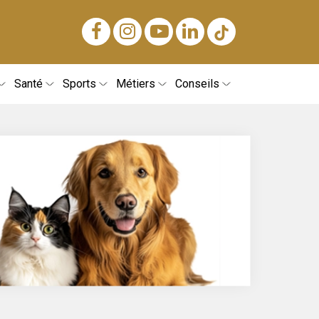
Santé
Sports
Métiers
Conseils