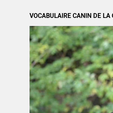
VOCABULAIRE CANIN DE LA