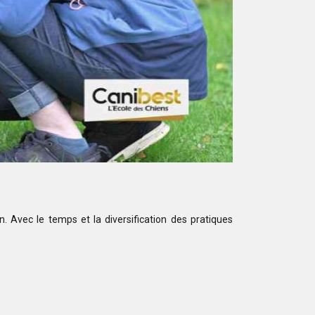
. Avec le temps et la diversification des pratiques