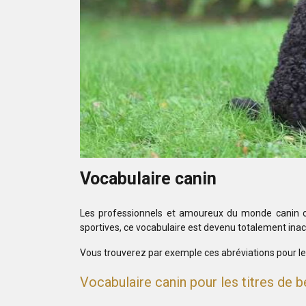
Vocabulaire canin
Les professionnels et amoureux du monde canin ont 
sportives, ce vocabulaire est devenu totalement ina
Vous trouverez par exemple ces abréviations pour le
Vocabulaire canin pour les titres de b