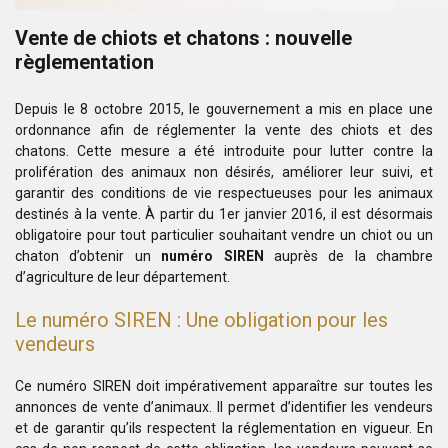
Vente de chiots et chatons : nouvelle
règlementation
Depuis le 8 octobre 2015, le gouvernement a mis en place une
ordonnance afin de réglementer la vente des chiots et des
chatons. Cette mesure a été introduite pour lutter contre la
prolifération des animaux non désirés, améliorer leur suivi, et
garantir des conditions de vie respectueuses pour les animaux
destinés à la vente. À partir du 1er janvier 2016, il est désormais
obligatoire pour tout particulier souhaitant vendre un chiot ou un
chaton d’obtenir un
numéro SIREN
auprès de la chambre
d’agriculture de leur département.
Le numéro SIREN : Une obligation pour les
vendeurs
Ce numéro SIREN doit impérativement apparaître sur toutes les
annonces de vente d’animaux. Il permet d’identifier les vendeurs
et de garantir qu’ils respectent la réglementation en vigueur. En