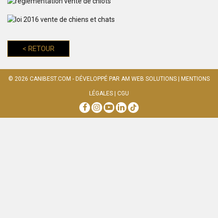
<
RETOUR
© 2026
CANIBEST.COM
- DÉVELOPPÉ PAR
AM WEB SOLUTIONS
|
MENTIONS
LÉGALES
|
CGU