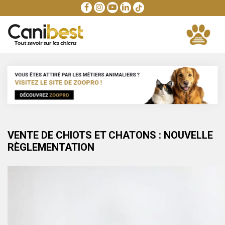
VENTE DE CHIOTS ET CHATONS : NOUVELLE
RÈGLEMENTATION