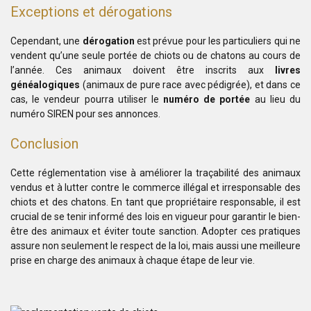
Exceptions et dérogations
Cependant, une
dérogation
est prévue pour les particuliers qui ne
vendent qu’une seule portée de chiots ou de chatons au cours de
l’année. Ces animaux doivent être inscrits aux
livres
généalogiques
(animaux de pure race avec pédigrée), et dans ce
cas, le vendeur pourra utiliser le
numéro de portée
au lieu du
numéro SIREN pour ses annonces.
Conclusion
Cette réglementation vise à améliorer la traçabilité des animaux
vendus et à lutter contre le commerce illégal et irresponsable des
chiots et des chatons. En tant que propriétaire responsable, il est
crucial de se tenir informé des lois en vigueur pour garantir le bien-
être des animaux et éviter toute sanction. Adopter ces pratiques
assure non seulement le respect de la loi, mais aussi une meilleure
prise en charge des animaux à chaque étape de leur vie.