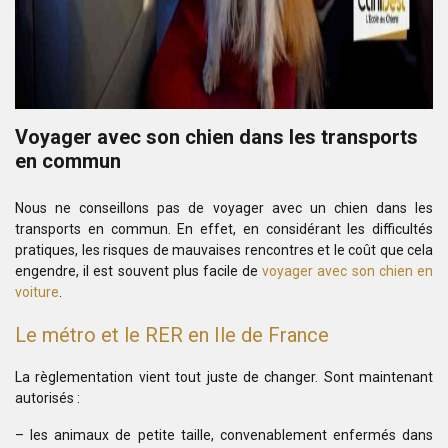
Voyager avec son chien dans les transports
en commun
Nous ne conseillons pas de voyager avec un chien dans les
transports en commun. En effet, en considérant les difficultés
pratiques, les risques de mauvaises rencontres et le coût que cela
engendre, il est souvent plus facile de
voyager avec son chien en
voiture
.
Le métro et le RER en Ile de France
La règlementation vient tout juste de changer. Sont maintenant
autorisés :
– les animaux de petite taille, convenablement enfermés dans