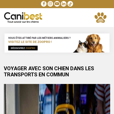
VOYAGER AVEC SON CHIEN DANS LES
TRANSPORTS EN COMMUN