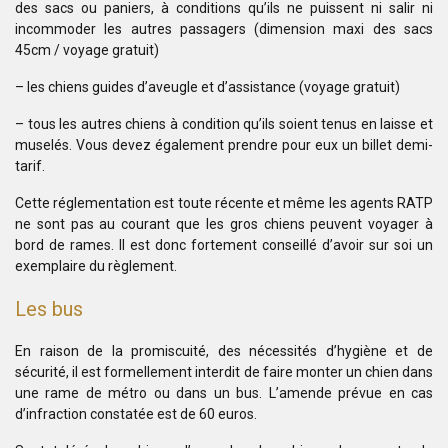
des sacs ou paniers, à conditions qu’ils ne puissent ni salir ni
incommoder les autres passagers (dimension maxi des sacs
45cm / voyage gratuit)
– les chiens guides d’aveugle et d’assistance (voyage gratuit)
– tous les autres chiens à condition qu’ils soient tenus en laisse et
muselés. Vous devez également prendre pour eux un billet demi-
tarif.
Cette réglementation est toute récente et même les agents RATP
ne sont pas au courant que les gros chiens peuvent voyager à
bord de rames. Il est donc fortement conseillé d’avoir sur soi un
exemplaire du règlement.
Les bus
En raison de la promiscuité, des nécessités d’hygiène et de
sécurité, il est formellement interdit de faire monter un chien dans
une rame de métro ou dans un bus. L’amende prévue en cas
d’infraction constatée est de 60 euros.