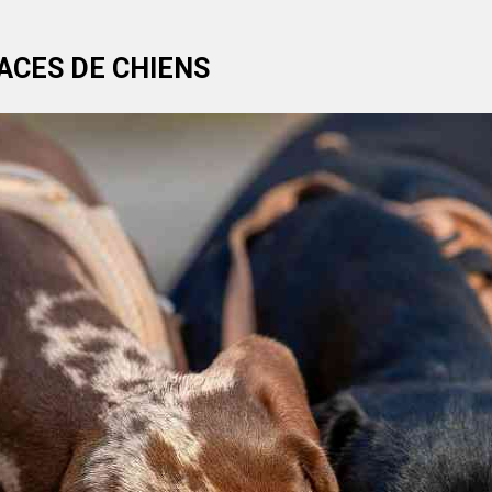
ACES DE CHIENS