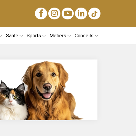
Santé
Sports
Métiers
Conseils