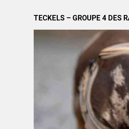
TECKELS – GROUPE 4 DES R