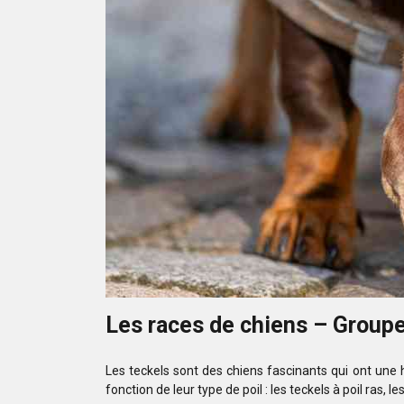
Les races de chiens – Groupe
Les teckels sont des chiens fascinants qui ont une h
fonction de leur type de poil : les teckels à poil ras, 