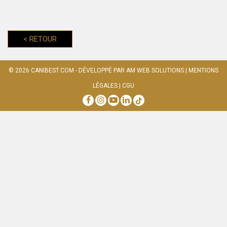
<
RETOUR
© 2026
CANIBEST.COM
- DÉVELOPPÉ PAR
AM WEB SOLUTIONS
|
MENTIONS
LÉGALES
|
CGU