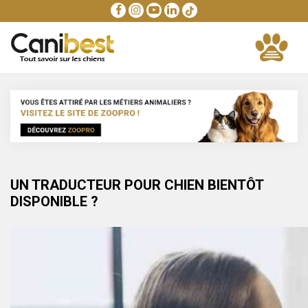
UN TRADUCTEUR POUR CHIEN BIENTÔT
DISPONIBLE ?