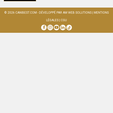
© 2026
CANIBEST.COM
- DÉVELOPPÉ PAR
AM WEB SOLUTIONS
|
MENTIONS
LÉGALES
|
CGU