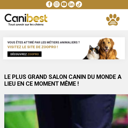
LE PLUS GRAND SALON CANIN DU MONDE A
LIEU EN CE MOMENT MÊME !