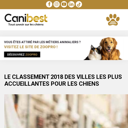
LE CLASSEMENT 2018 DES VILLES LES PLUS
ACCUEILLANTES POUR LES CHIENS