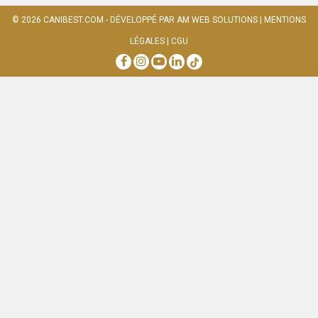
© 2026
CANIBEST.COM
- DÉVELOPPÉ PAR
AM WEB SOLUTIONS
|
MENTIONS
LÉGALES
|
CGU