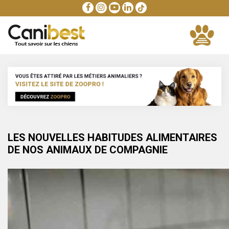
LES NOUVELLES HABITUDES ALIMENTAIRES
DE NOS ANIMAUX DE COMPAGNIE