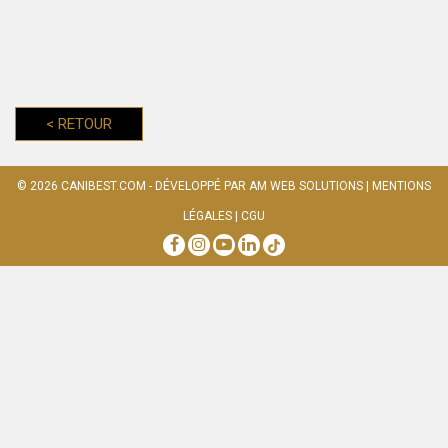
<
RETOUR
© 2026
CANIBEST.COM
- DÉVELOPPÉ PAR
AM WEB SOLUTIONS
|
MENTIONS
LÉGALES
|
CGU