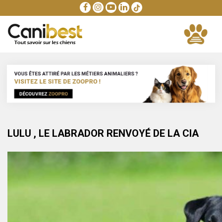
LULU , LE LABRADOR RENVOYÉ DE LA CIA