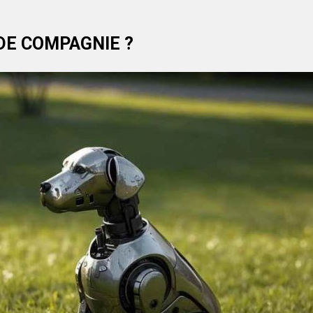
DE COMPAGNIE ?