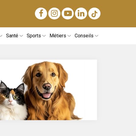
Santé
Sports
Métiers
Conseils