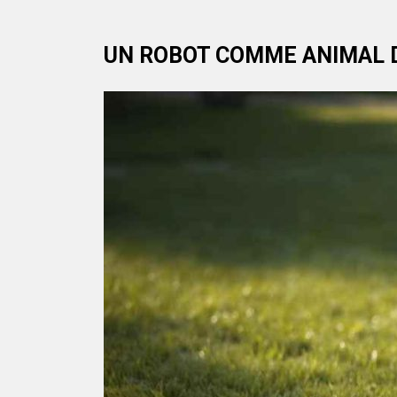
UN ROBOT COMME ANIMAL 