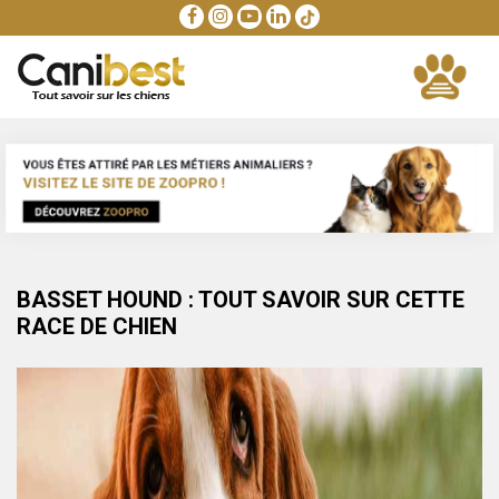
BASSET HOUND : TOUT SAVOIR SUR CETTE
RACE DE CHIEN