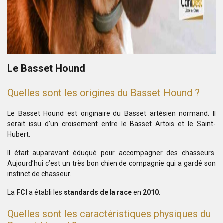
Le Basset Hound
Quelles sont les origines du
Basset Hound
?
Le Basset Hound est originaire du Basset artésien normand. Il
serait issu d’un croisement entre le Basset Artois et le Saint-
Hubert.
Il était auparavant éduqué pour accompagner des chasseurs.
Aujourd’hui c’est un très bon chien de compagnie qui a gardé son
instinct de chasseur.
La
FCI
a établi les
standards de la race
en
2010
.
Quelles sont les caractéristiques physiques du