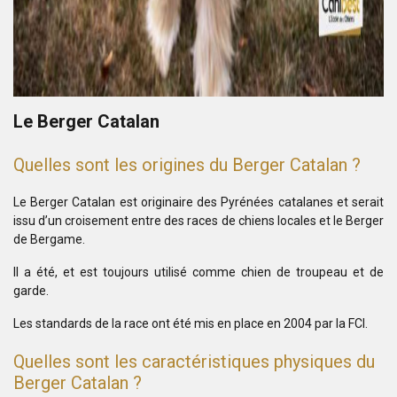
Le Berger Catalan
Quelles sont les origines du Berger Catalan ?
Le Berger Catalan est originaire des Pyrénées catalanes et serait
issu d’un croisement entre des races de chiens locales et le Berger
de Bergame.
Il a été, et est toujours utilisé comme chien de troupeau et de
garde.
Les standards de la race ont été mis en place en 2004 par la FCI.
Quelles sont les caractéristiques physiques du
Berger Catalan ?