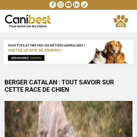
BERGER CATALAN : TOUT SAVOIR SUR
CETTE RACE DE CHIEN