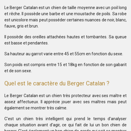
Le Berger Catalan est un chien de taille moyenne avec un poil long
et rêche. Il possède une barbe et une moustache de poils. Sa robe
est unicolore mais peut posséder certaines nuances de noir, blanc,
fauve, gris et brun.
Il possède des oreilles attachées hautes et tombantes. Sa queue
est basse et pendantes.
Sa hauteur au garrot varie entre 45 et 55cm en fonction du sexe.
Son poids est compris entre 15 et 18kg en fonction de son gabarit
et de son sexe.
Quel est le caractère du Berger Catalan ?
Le Berger Catalan est un chien très protecteur avec ses maître et
assez affectueux. Il apprécie jouer avec ses maîtres mais peut
également se montrer très calme.
C’est un chien très intelligent qui prend le temps d’analyser
chaque situation avant d’agir, ce qui fait de lui un bon chien de