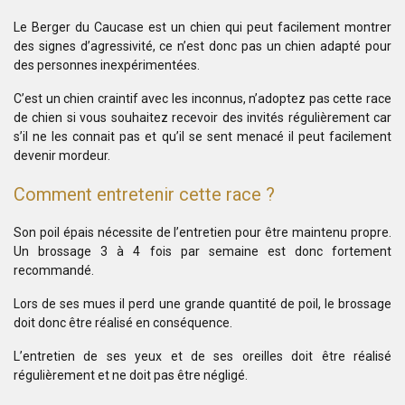
Le Berger du Caucase est un chien qui peut facilement montrer
des signes d’agressivité, ce n’est donc pas un chien adapté pour
des personnes inexpérimentées.
C’est un chien craintif avec les inconnus, n’adoptez pas cette race
de chien si vous souhaitez recevoir des invités régulièrement car
s’il ne les connait pas et qu’il se sent menacé il peut facilement
devenir mordeur.
Comment entretenir cette race ?
Son poil épais nécessite de l’entretien pour être maintenu propre.
Un brossage 3 à 4 fois par semaine est donc fortement
recommandé.
Lors de ses mues il perd une grande quantité de poil, le brossage
doit donc être réalisé en conséquence.
L’entretien de ses yeux et de ses oreilles doit être réalisé
régulièrement et ne doit pas être négligé.