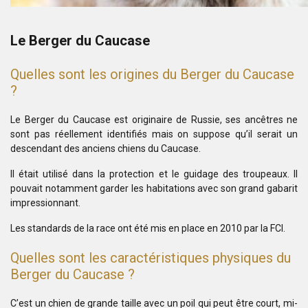
Le Berger du Caucase
Quelles sont les origines du Berger du Caucase
?
Le Berger du Caucase est originaire de Russie, ses ancêtres ne
sont pas réellement identifiés mais on suppose qu’il serait un
descendant des anciens chiens du Caucase.
Il était utilisé dans la protection et le guidage des troupeaux. Il
pouvait notamment garder les habitations avec son grand gabarit
impressionnant.
Les standards de la race ont été mis en place en 2010 par la FCI.
Quelles sont les caractéristiques physiques du
Berger du Caucase ?
C’est un chien de grande taille avec un poil qui peut être court, mi-