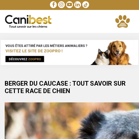
BERGER DU CAUCASE : TOUT SAVOIR SUR
CETTE RACE DE CHIEN