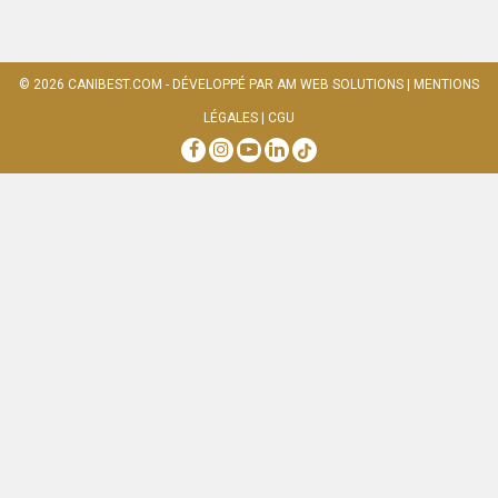
© 2026
CANIBEST.COM
- DÉVELOPPÉ PAR
AM WEB SOLUTIONS
|
MENTIONS
LÉGALES
|
CGU