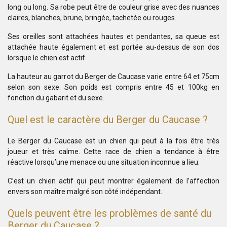
long ou long. Sa robe peut être de couleur grise avec des nuances
claires, blanches, brune, bringée, tachetée ou rouges.
Ses oreilles sont attachées hautes et pendantes, sa queue est
attachée haute également et est portée au-dessus de son dos
lorsque le chien est actif.
La hauteur au garrot du Berger de Caucase varie entre 64 et 75cm
selon son sexe. Son poids est compris entre 45 et 100kg en
fonction du gabarit et du sexe.
Quel est le caractère du Berger du Caucase ?
Le Berger du Caucase est un chien qui peut à la fois être très
joueur et très calme. Cette race de chien a tendance à être
réactive lorsqu’une menace ou une situation inconnue a lieu.
C’est un chien actif qui peut montrer également de l’affection
envers son maître malgré son côté indépendant.
Quels peuvent être les problèmes de santé du
Berger du Caucase ?