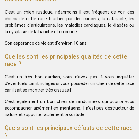
C’est un chien rustique, néanmoins il est fréquent de voir des
chiens de cette race touchés par des cancers, la cataracte, les
problèmes d’articulations, les maladies cardiaques, le diabète ou
la dysplasie de la hanche et du coude.
Son espérance de vie est d’environ 10 ans.
Quelles sont les principales qualités de cette
race ?
C’est un très bon gardien, vous n’avez pas à vous inquiéter
d’éventuels cambriolages si vous posséder un chien de cette race
car il sait se montrer très dissuasif.
C’est également un bon chien de randonnées qui pourra vous
accompagner aisément en montagne. Il n’est pas destructeur de
nature et supporte facilement la solitude.
Quels sont les principaux défauts de cette race
?