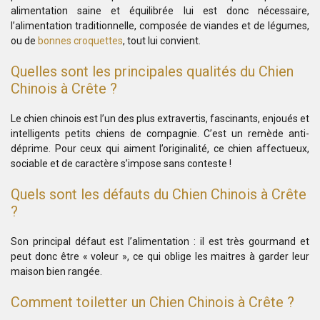
alimentation saine et équilibrée lui est donc nécessaire,
l’alimentation traditionnelle, composée de viandes et de légumes,
ou de
bonnes croquettes
, tout lui convient.
Quelles sont les principales qualités du Chien
Chinois à Crête ?
Le chien chinois est l’un des plus extravertis, fascinants, enjoués et
intelligents petits chiens de compagnie. C’est un remède anti-
déprime.
Pour ceux qui aiment l’originalité, ce chien affectueux,
sociable et de caractère s’impose sans conteste !
Quels sont les défauts du Chien Chinois à Crête
?
Son principal défaut est l’alimentation : il est très gourmand et
peut donc être « voleur », ce qui oblige les maitres à garder leur
maison bien rangée.
Comment toiletter un Chien Chinois à Crête ?