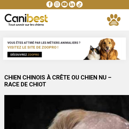
CHIEN CHINOIS À CRÊTE OU CHIEN NU –
RACE DE CHIOT