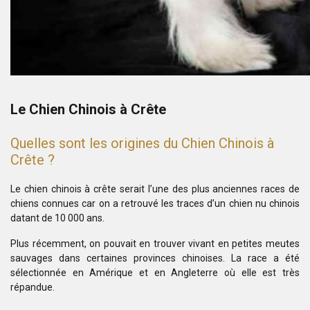
Le Chien Chinois à Crête
Quelles sont les origines du Chien Chinois à
Crête ?
Le chien chinois à crête serait l’une des plus anciennes races de
chiens connues car on a retrouvé les traces d’un chien nu chinois
datant de 10 000 ans.
Plus récemment, on pouvait en trouver vivant en petites meutes
sauvages dans certaines provinces chinoises. La race a été
sélectionnée en Amérique et en Angleterre où elle est très
répandue.