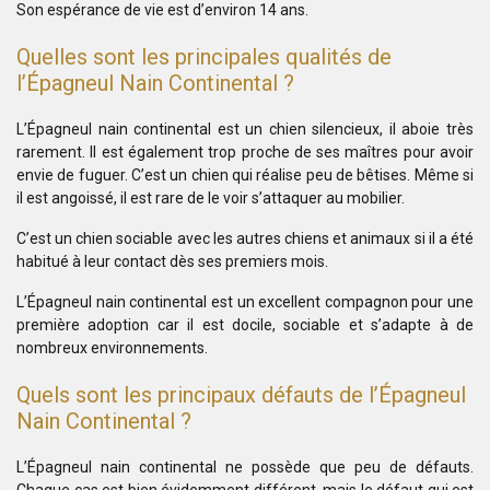
Son espérance de vie est d’environ 14 ans.
Quelles sont les principales qualités de
l’Épagneul Nain Continental ?
L’Épagneul nain continental est un chien silencieux, il aboie très
rarement. Il est également trop proche de ses maîtres pour avoir
envie de fuguer. C’est un chien qui réalise peu de bêtises. Même si
il est angoissé, il est rare de le voir s’attaquer au mobilier.
C’est un chien sociable avec les autres chiens et animaux si il a été
habitué à leur contact dès ses premiers mois.
L’Épagneul nain continental est un excellent compagnon pour une
première adoption car il est docile, sociable et s’adapte à de
nombreux environnements.
Quels sont les principaux défauts de l’Épagneul
Nain Continental ?
L’Épagneul nain continental ne possède que peu de défauts.