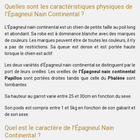
Quelles sont les caractéristiques physiques de
l’Épagneul Nain Continental ?
L’Épagneul nain continental est un chien de petite taille au poil long
et abondant. Sa robe est à dominance blanche avec des marques
de couleurs. Les marques peuvent être de toutes les couleurs, il n’y
a pas de restrictions. Sa queue est dense et est portée haute
lorsque le chien est actif.
Les deux variétés d’Épagneul nain continental se distinguent par le
port de leurs oreilles. Les oreilles de
l’Épagneul nain continental
Papillon
sont portées droites tandis que celle du
Phalène
sont
tombantes.
Sa hauteur au garrot varie entre 25 et 30cm en fonction du sexe.
Son poids est compris entre 1 et 5kg en fonction de son gabarit et
de son sexe.
Quel est le caractère de l’Épagneul Nain
Continental ?