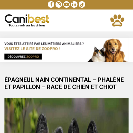
ÉPAGNEUL NAIN CONTINENTAL – PHALÈNE
ET PAPILLON – RACE DE CHIEN ET CHIOT