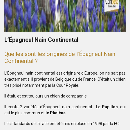
L’Épagneul Nain Continental
Quelles sont les origines de l’Épagneul Nain
Continental ?
L’Épagneul nain continental est originaire d’Europe, on ne sait pas
exactement si il provient de Belgique ou de France. C’était un chien
très prisé notamment par la Cour Royale.
Il était, et est toujours un chien de compagnie.
Il existe 2 variétés d’Épagneul nain continental :
Le Papillon
, qui
est le plus commun et
le Phalène
.
Les standards de la race ont été mis en place en 1998 par la FCI.