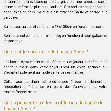
notamment noire, blanche, dorée, grise, fumée, ardoise, sable,
brune ou même de plusieurs couleurs. Ses oreilles sont pendantes
et fournies de poils. Sa queue est attachée haute et portée à la
verticale.
Sa hauteur au garrot varie entre 18 et 30cm en fonction du sexe.
Son poids est compris entre 4 et 7kg en fonction de son gabarit et
de son sexe.
Quel est le caractère du Lhassa Apso ?
Le Lhassa Apso est un chien affectueux et joueur. Il amène de la
bonne humeur dans votre foyer. C’est un chien sociable qui
s’adapte facilement au mode de vie de ses maîtres.
Cette race de chien est prédisposée à obéir facilement si
l’éducation a été mise en place dès l’arrivée dans votre
maison/appartement.
Quels peuvent être les problèmes de santé du
Lhassa Apso ?