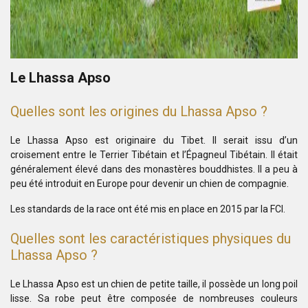
Le Lhassa Apso
Quelles sont les origines du Lhassa Apso ?
Le Lhassa Apso est originaire du Tibet. Il serait issu d’un
croisement entre le Terrier Tibétain et l’Épagneul Tibétain. Il était
généralement élevé dans des monastères bouddhistes. Il a peu à
peu été introduit en Europe pour devenir un chien de compagnie.
Les standards de la race ont été mis en place en 2015 par la FCI.
Quelles sont les caractéristiques physiques du
Lhassa Apso ?
Le Lhassa Apso est un chien de petite taille, il possède un long poil
lisse. Sa robe peut être composée de nombreuses couleurs