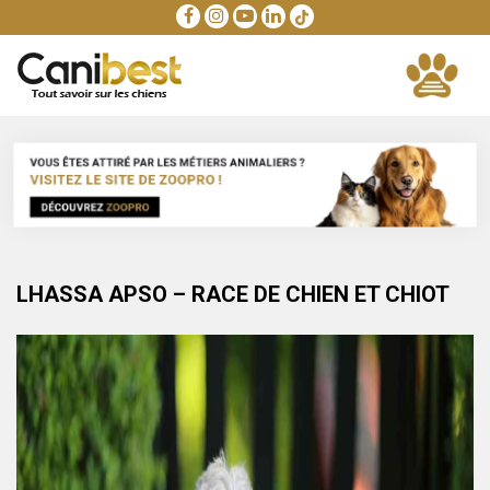
LHASSA APSO – RACE DE CHIEN ET CHIOT