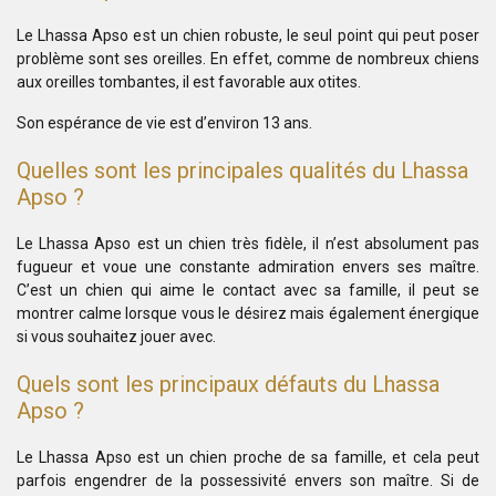
Le Lhassa Apso est un chien robuste, le seul point qui peut poser
problème sont ses oreilles. En effet, comme de nombreux chiens
aux oreilles tombantes, il est favorable aux otites.
Son espérance de vie est d’environ 13 ans.
Quelles sont les principales qualités du Lhassa
Apso ?
Le Lhassa Apso est un chien très fidèle, il n’est absolument pas
fugueur et voue une constante admiration envers ses maître.
C’est un chien qui aime le contact avec sa famille, il peut se
montrer calme lorsque vous le désirez mais également énergique
si vous souhaitez jouer avec.
Quels sont les principaux défauts du Lhassa
Apso ?
Le Lhassa Apso est un chien proche de sa famille, et cela peut
parfois engendrer de la possessivité envers son maître. Si de