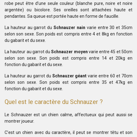
robe peut être d’une seule couleur (blanche pure, noire et noire
argentée) ou bicolore. Ses oreilles sont attachées haute et
pendantes. Sa queue est portée haute en forme de faucille.
La hauteur au garrot du
Schnauzer nain
varie entre 30 et 35cm
selon son sexe. Son poids est compris entre 4 et 8kg en fonction
du gabarit et du sexe.
La hauteur au garrot du
Schnauzer moyen
varie entre 45 et 50cm
selon son sexe. Son poids est compris entre 14 et 20kg en
fonction du gabarit et du sexe.
La hauteur au garrot du
Schnauzer géant
varie entre 60 et 70cm
selon son sexe. Son poids est compris entre 35 et 47kg en
fonction du gabarit et du sexe.
Quel est le caractère du Schnauzer ?
Le Schnauzer est un chien calme, affectueux qui peut aussi se
montrer joueur.
C’est un chien avec du caractère, il peut se montrer têtu et son