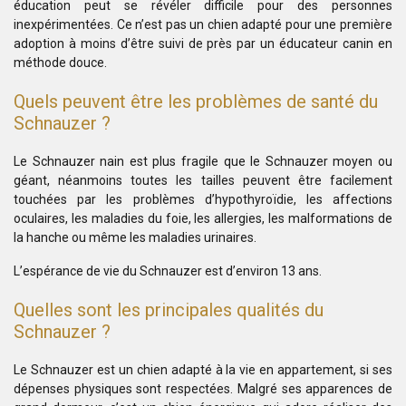
éducation peut se révéler difficile pour des personnes
inexpérimentées. Ce n’est pas un chien adapté pour une première
adoption à moins d’être suivi de près par un éducateur canin en
méthode douce.
Quels peuvent être les problèmes de santé du
Schnauzer ?
Le Schnauzer nain est plus fragile que le Schnauzer moyen ou
géant, néanmoins toutes les tailles peuvent être facilement
touchées par les problèmes d’hypothyroïdie, les affections
oculaires, les maladies du foie, les allergies, les malformations de
la hanche ou même les maladies urinaires.
L’espérance de vie du Schnauzer est d’environ 13 ans.
Quelles sont les principales qualités du
Schnauzer ?
Le Schnauzer est un chien adapté à la vie en appartement, si ses
dépenses physiques sont respectées. Malgré ses apparences de