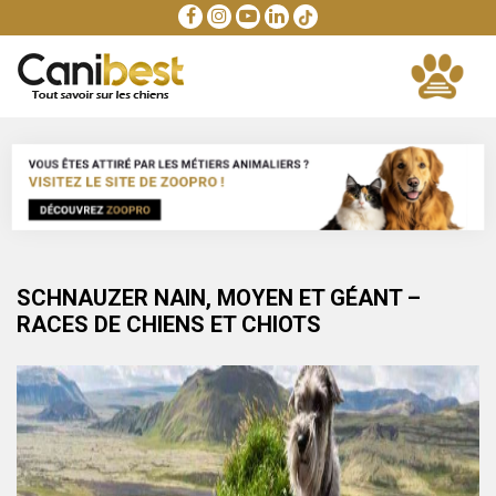
SCHNAUZER NAIN, MOYEN ET GÉANT –
RACES DE CHIENS ET CHIOTS