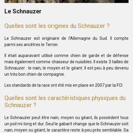
Le Schnauzer
Quelles sont les origines du Schnauzer ?
Le Schnauzer est originaire de l’Allemagne du Sud. Il compte
parmi ses ancêtres le Terrier.
Il était auparavant utilisé comme chien de garde et de défense
mais également comme chasseur de nuisibles. Il existe 3 tailles de
Schnauzer : le nain, le moyen et le géant. Il est peu à peu devenu
un très bon chien de compagnie.
Les standards de la race ont été mis en place en 2007 par la FCI.
Quelles sont les caractéristiques physiques du
Schnauzer ?
Le Schnauzer peut être nain, moyen ou géant, ils possèdent tous
un poil mi-long et dur. Seul le gabarit change que le Schnauzer soit
nain, moyen ou géant, le caractère reste à peu près semblable. Sa