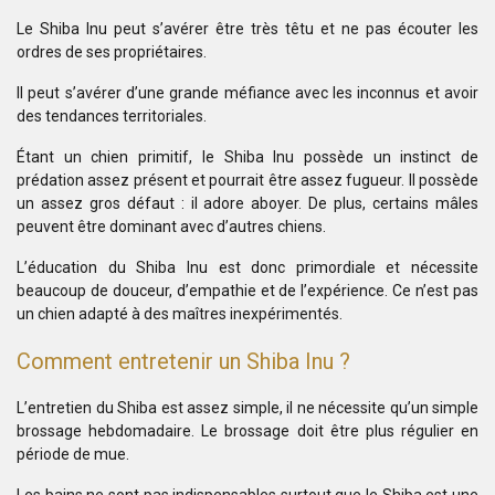
Le Shiba Inu peut s’avérer être très têtu et ne pas écouter les
ordres de ses propriétaires.
Il peut s’avérer d’une grande méfiance avec les inconnus et avoir
des tendances territoriales.
Étant un chien primitif, le Shiba Inu possède un instinct de
prédation assez présent et pourrait être assez fugueur. Il possède
un assez gros défaut : il adore aboyer. De plus, certains mâles
peuvent être dominant avec d’autres chiens.
L’éducation du Shiba Inu est donc primordiale et nécessite
beaucoup de douceur, d’empathie et de l’expérience. Ce n’est pas
un chien adapté à des maîtres inexpérimentés.
Comment entretenir un Shiba Inu ?
L’entretien du Shiba est assez simple, il ne nécessite qu’un simple
brossage hebdomadaire. Le brossage doit être plus régulier en
période de mue.