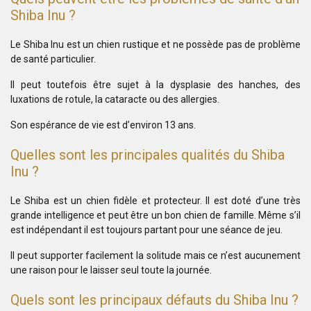
Shiba Inu ?
Le Shiba Inu est un chien rustique et ne possède pas de problème
de santé particulier.
Il peut toutefois être sujet à la dysplasie des hanches, des
luxations de rotule, la cataracte ou des allergies.
Son espérance de vie est d’environ 13 ans.
Quelles sont les principales qualités du Shiba
Inu ?
Le Shiba est un chien fidèle et protecteur. Il est doté d’une très
grande intelligence et peut être un bon chien de famille. Même s’il
est indépendant il est toujours partant pour une séance de jeu.
Il peut supporter facilement la solitude mais ce n’est aucunement
une raison pour le laisser seul toute la journée.
Quels sont les principaux défauts du Shiba Inu ?