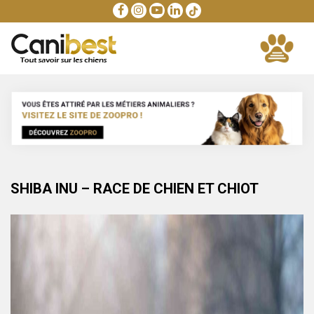
SHIBA INU – RACE DE CHIEN ET CHIOT