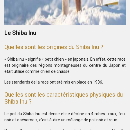
Le Shiba Inu
Quelles sont les origines du Shiba Inu ?
« Shiba inu » signifie « petit chien » en japonais. En effet, cette race
est originaire des régions montagneuses du centre du Japon et
était utilisé comme chien de chasse.
Les standards de la race ont été mis en place en 1936.
Quelles sont les caractéristiques physiques du
Shiba Inu ?
Le poil du Shiba Inu est dense et se décline en 4 robes : roux, feu,
noir et « sésame », c’est-à-dire un mélange de poil noir et roux.