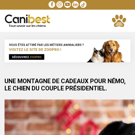
UNE MONTAGNE DE CADEAUX POUR NÉMO,
LE CHIEN DU COUPLE PRÉSIDENTIEL.