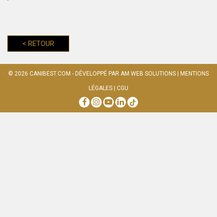
<
RETOUR
© 2026
CANIBEST.COM
- DÉVELOPPÉ PAR
AM WEB SOLUTIONS
|
MENTIONS
LÉGALES
|
CGU