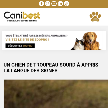
UN CHIEN DE TROUPEAU SOURD À APPRIS
LA LANGUE DES SIGNES