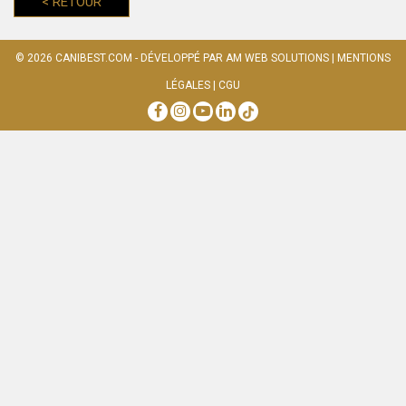
<
RETOUR
© 2026
CANIBEST.COM
- DÉVELOPPÉ PAR
AM WEB SOLUTIONS
|
MENTIONS
LÉGALES
|
CGU