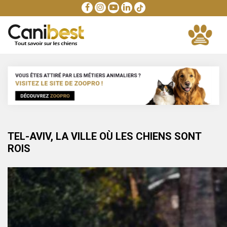
TEL-AVIV, LA VILLE OÙ LES CHIENS SONT
ROIS