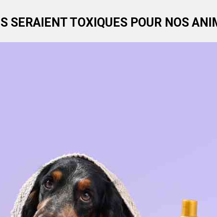
S SERAIENT TOXIQUES POUR NOS AN