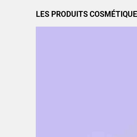
LES PRODUITS COSMÉTIQUE